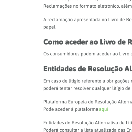
Reclamações no formato eletrónico, além 
A reclamação apresentada no Livro de R
papel.
Como aceder ao Livro de 
Os consumidores podem aceder ao Livro 
Entidades de Resolução Alt
Em caso de litígio referente a obrigaçõe
poderá tentar resolver qualquer litígio de
Plataforma Europeia de Resolução Alternat
Pode aceder à plataforma
aqui
Entidades de Resolução Alternativa de Lití
Poderá consultar a lista atualizada das En