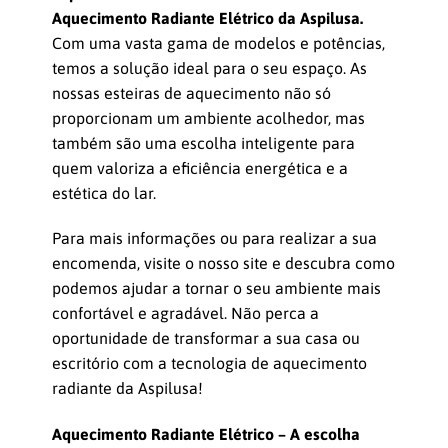
Aquecimento Radiante Elétrico da Aspilusa.
Com uma vasta gama de modelos e potências,
temos a solução ideal para o seu espaço. As
nossas esteiras de aquecimento não só
proporcionam um ambiente acolhedor, mas
também são uma escolha inteligente para
quem valoriza a eficiência energética e a
estética do lar.
Para mais informações ou para realizar a sua
encomenda, visite o nosso site e descubra como
podemos ajudar a tornar o seu ambiente mais
confortável e agradável. Não perca a
oportunidade de transformar a sua casa ou
escritório com a tecnologia de aquecimento
radiante da Aspilusa!
Aquecimento Radiante Elétrico – A escolha