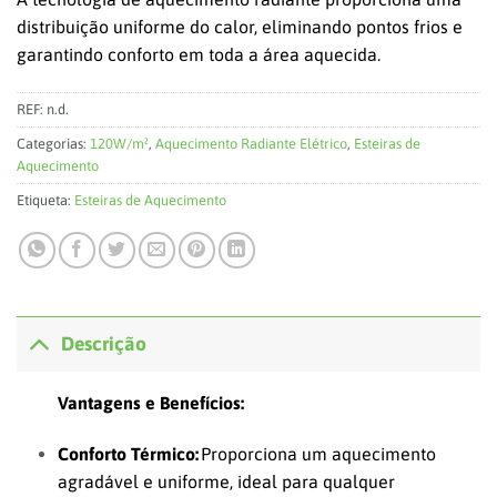
distribuição uniforme do calor, eliminando pontos frios e
garantindo conforto em toda a área aquecida.
REF:
n.d.
Categorias:
120W/m²
,
Aquecimento Radiante Elétrico
,
Esteiras de
Aquecimento
Etiqueta:
Esteiras de Aquecimento
Descrição
Vantagens e Benefícios:
Conforto Térmico:
Proporciona um aquecimento
agradável e uniforme, ideal para qualquer