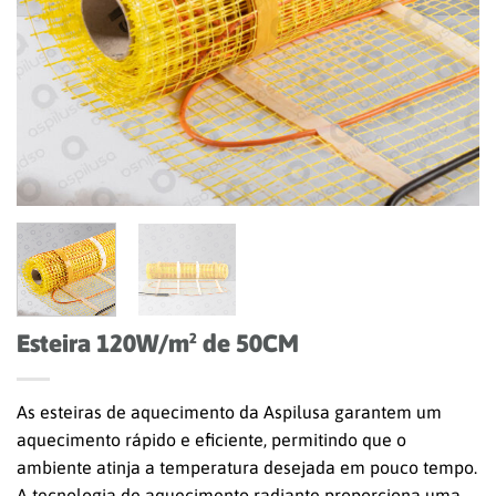
Esteira 120W/m² de 50CM
As esteiras de aquecimento da
Aspilusa
garantem um
aquecimento rápido e eficiente, permitindo que o
ambiente atinja a temperatura desejada em pouco tempo.
A tecnologia de aquecimento radiante proporciona uma