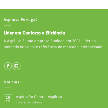
Aspilusa Portugal
Lider em Conforto e Eficiência
A Aspilusa é uma empresa fundada em 2001, lider no
mercado nacional e referência no mercado internacional
Noticias
Aspiração Central Aspilusa
18
Fev
em
Comentários fechados
Aspiração