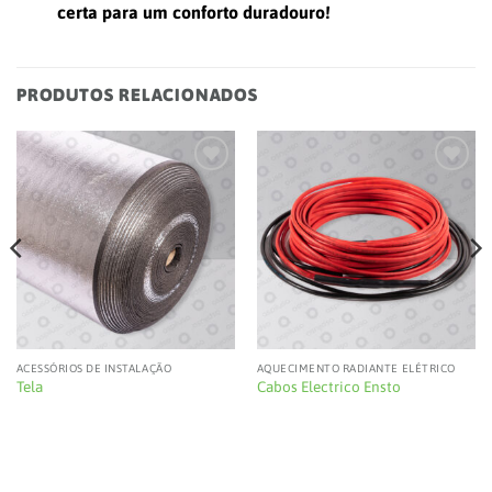
certa para um conforto duradouro!
PRODUTOS RELACIONADOS
Add to
Add to
wishlist
wishlist
ACESSÓRIOS DE INSTALAÇÃO
AQUECIMENTO RADIANTE ELÉTRICO
Tela
Cabos Electrico Ensto