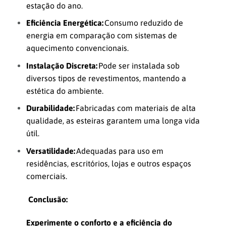
estação do ano.
Eficiência Energética:
Consumo reduzido de
energia em comparação com sistemas de
aquecimento convencionais.
Instalação Discreta:
Pode ser instalada sob
diversos tipos de revestimentos, mantendo a
estética do ambiente.
Durabilidade:
Fabricadas com materiais de alta
qualidade, as esteiras garantem uma longa vida
útil.
Versatilidade:
Adequadas para uso em
residências, escritórios, lojas e outros espaços
comerciais.
Conclusão:
Experimente o conforto e a eficiência do