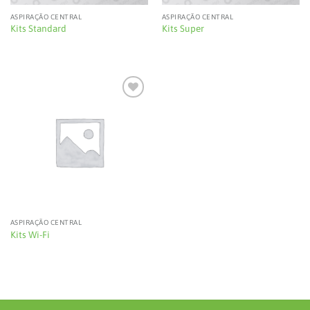
ASPIRAÇÃO CENTRAL
ASPIRAÇÃO CENTRAL
Kits Standard
Kits Super
Add to
wishlist
ASPIRAÇÃO CENTRAL
Kits Wi-Fi