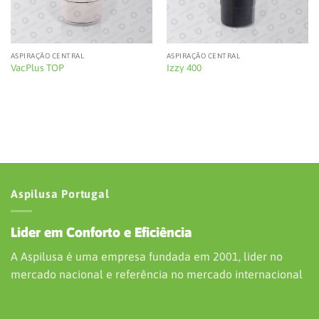
ASPIRAÇÃO CENTRAL
ASPIRAÇÃO CENTRAL
VacPlus TOP
Izzy 400
Aspilusa Portugal
Lider em Conforto e Eficiência
A Aspilusa é uma empresa fundada em 2001, lider no
mercado nacional e referência no mercado internacional