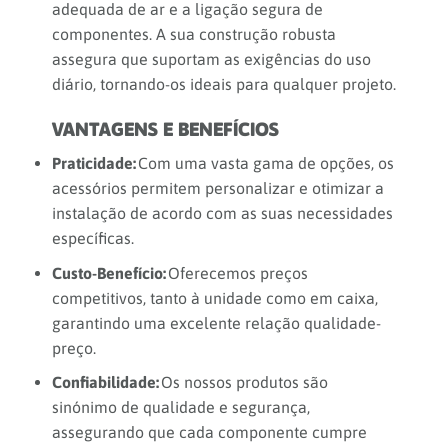
adequada de ar e a ligação segura de
componentes. A sua construção robusta
assegura que suportam as exigências do uso
diário, tornando-os ideais para qualquer projeto.
VANTAGENS E
BENEFÍCIOS
Praticidade:
Com uma vasta gama de opções, os
acessórios permitem personalizar e otimizar a
instalação de acordo com as suas necessidades
específicas.
Custo-Benefício:
Oferecemos preços
competitivos, tanto à unidade como em caixa,
garantindo uma excelente relação qualidade-
preço.
Confiabilidade:
Os nossos produtos são
sinónimo de qualidade e segurança,
assegurando que cada componente cumpre