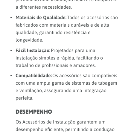
a diferentes necessidades.
Materiais de Qualidade:
Todos os acessórios são
fabricados com materiais duráveis e de alta
qualidade, garantindo resistência e
longevidade.
Fácil Instalação:
Projetados para uma
instalação simples e rápida, facilitando o
trabalho de profissionais e amadores.
Compatibilidade:
Os acessórios são compatíveis
com uma ampla gama de sistemas de tubagem
e ventilação, assegurando uma integração
perfeita.
DESEMPENHO
Os Acessórios de Instalação garantem um
desempenho eficiente, permitindo a condução