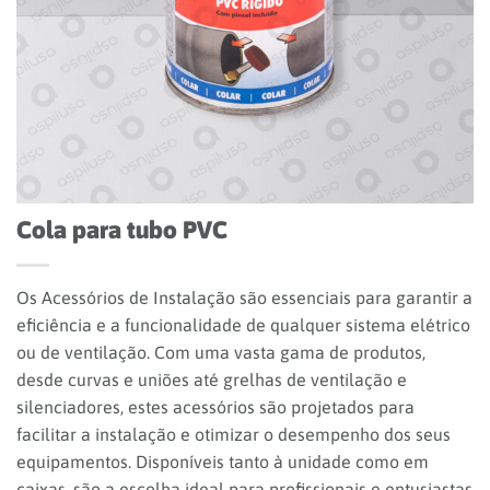
Cola para tubo PVC
Os Acessórios de Instalação são essenciais para garantir a
eficiência e a funcionalidade de qualquer sistema elétrico
ou de ventilação. Com uma vasta gama de produtos,
desde curvas e uniões até grelhas de ventilação e
silenciadores, estes acessórios são projetados para
facilitar a instalação e otimizar o desempenho dos seus
equipamentos. Disponíveis tanto à unidade como em
caixas, são a escolha ideal para profissionais e entusiastas