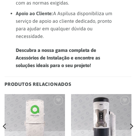
com as normas exigidas.
Apoio ao Cliente:
A Aspilusa disponibiliza um
serviço de apoio ao cliente dedicado, pronto
para ajudar em qualquer dúvida ou
necessidade.
Descubra a nossa gama completa de
Acessórios de Instalação e encontre as
soluções ideais para o seu projeto!
PRODUTOS RELACIONADOS
Add to
Add to
wishlist
wishlist