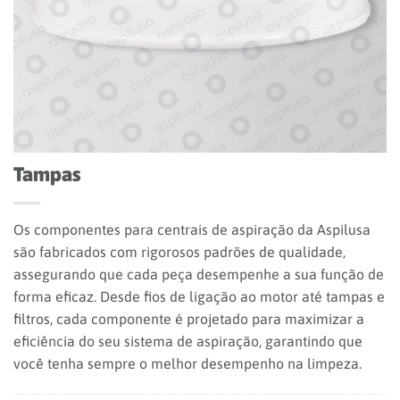
Tampas
Os componentes para centrais de aspiração da Aspilusa
são fabricados com rigorosos padrões de qualidade,
assegurando que cada peça desempenhe a sua função de
forma eficaz. Desde fios de ligação ao motor até tampas e
filtros, cada componente é projetado para maximizar a
eficiência do seu sistema de aspiração, garantindo que
você tenha sempre o melhor desempenho na limpeza.