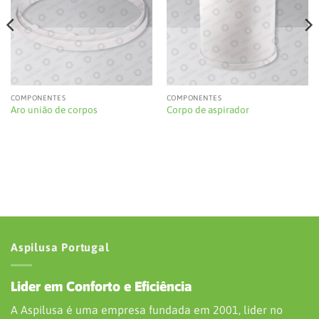
COMPONENTES
COMPONENTES
Aro união de corpos
Corpo de aspirador
Aspilusa Portugal
Lider em Conforto e Eficiência
A Aspilusa é uma empresa fundada em 2001, lider no