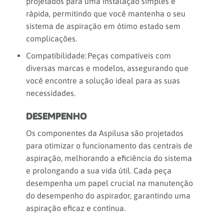
projetados para uma instalação simples e
rápida, permitindo que você mantenha o seu
sistema de aspiração em ótimo estado sem
complicações.
Compatibilidade: Peças compatíveis com
diversas marcas e modelos, assegurando que
você encontre a solução ideal para as suas
necessidades.
DESEMPENHO
Os componentes da Aspilusa são projetados
para otimizar o funcionamento das centrais de
aspiração, melhorando a eficiência do sistema
e prolongando a sua vida útil. Cada peça
desempenha um papel crucial na manutenção
do desempenho do aspirador, garantindo uma
aspiração eficaz e contínua.