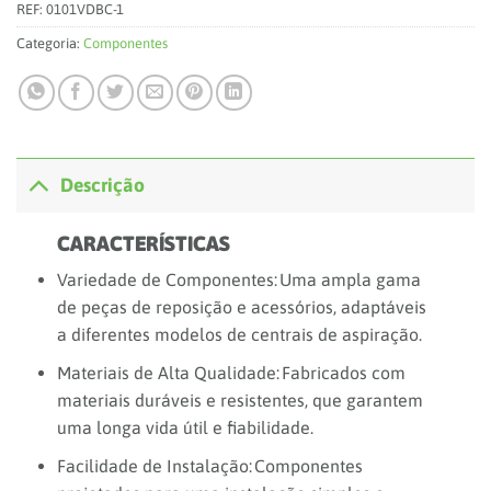
REF:
0101VDBC-1
Categoria:
Componentes
Descrição
CARACTERÍSTICAS
Variedade de Componentes: Uma ampla gama
de peças de reposição e acessórios, adaptáveis
a diferentes modelos de centrais de aspiração.
Materiais de Alta Qualidade: Fabricados com
materiais duráveis e resistentes, que garantem
uma longa vida útil e fiabilidade.
Facilidade de Instalação: Componentes