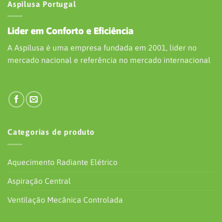
Aspilusa Portugal
Lider em Conforto e Eficiência
A Aspilusa é uma empresa fundada em 2001, lider no
mercado nacional e referência no mercado internacional
Categorias de produto
Aquecimento Radiante Elétrico
Aspiração Central
Ventilação Mecânica Controlada