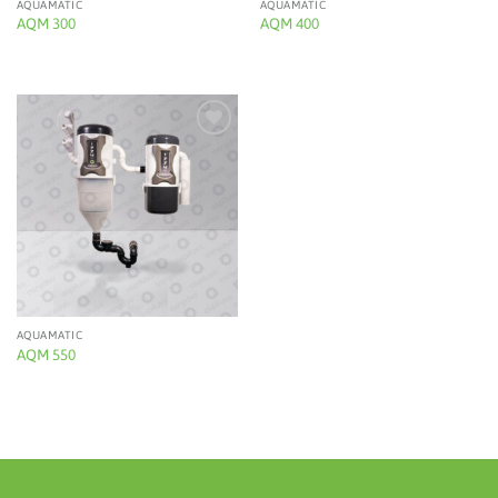
AQUAMATIC
AQUAMATIC
AQM 300
AQM 400
Add to
wishlist
AQUAMATIC
AQM 550