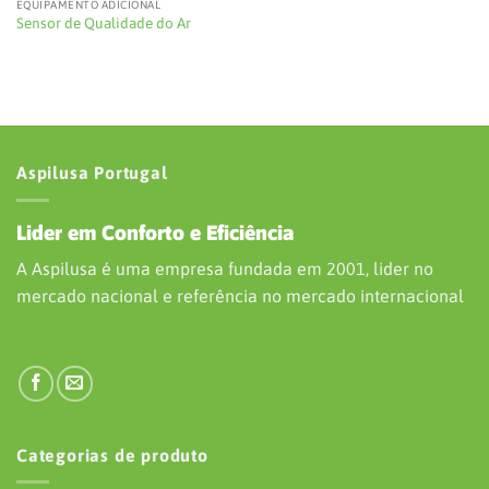
EQUIPAMENTO ADICIONAL
Sensor de Qualidade do Ar
Aspilusa Portugal
Lider em Conforto e Eficiência
A Aspilusa é uma empresa fundada em 2001, lider no
mercado nacional e referência no mercado internacional
Categorias de produto