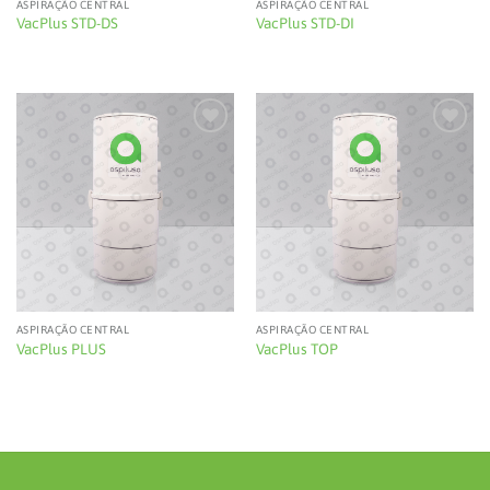
ASPIRAÇÃO CENTRAL
ASPIRAÇÃO CENTRAL
VacPlus STD-DS
VacPlus STD-DI
Add to
Add to
wishlist
wishlist
ASPIRAÇÃO CENTRAL
ASPIRAÇÃO CENTRAL
VacPlus PLUS
VacPlus TOP