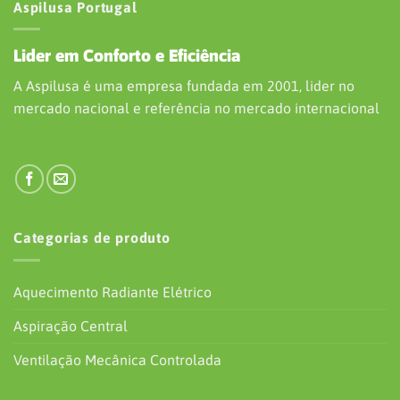
Aspilusa Portugal
Lider em Conforto e Eficiência
A Aspilusa é uma empresa fundada em 2001, lider no
mercado nacional e referência no mercado internacional
Categorias de produto
Aquecimento Radiante Elétrico
Aspiração Central
Ventilação Mecânica Controlada